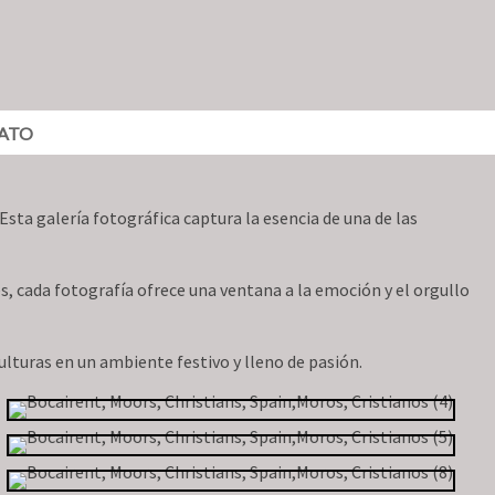
ATO
 Esta galería fotográfica captura la esencia de una de las
s, cada fotografía ofrece una ventana a la emoción y el orgullo
 culturas en un ambiente festivo y lleno de pasión.