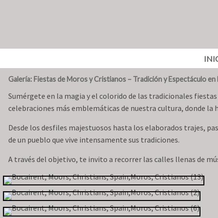
INI
Galería:
Fiestas de Moros y Cristianos – Tradición y Espectáculo en
Sumérgete en la magia y el colorido de las tradicionales fiestas
celebraciones más emblemáticas de nuestra cultura, donde la hi
Desde los desfiles majestuosos hasta los elaborados trajes, pas
de un pueblo que vive intensamente sus tradiciones.
A través del objetivo, te invito a recorrer las calles llenas de m