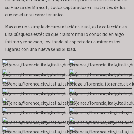
su Piazza dei Miracoli, todos capturados en instantes de luz
que revelan su carácter único.
Más que una simple documentación visual, esta colección es
una búsqueda estética que transforma lo conocido en algo
íntimo y renovado, invitando al espectador a mirar estos
lugares con una nueva sensibilidad.